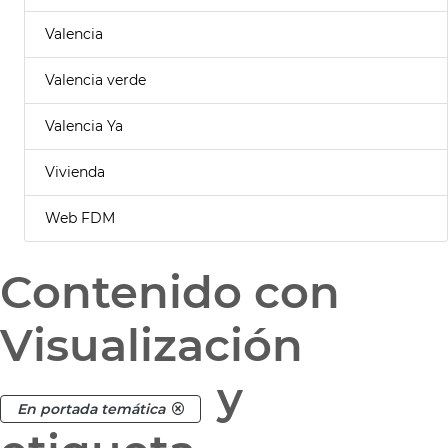
Valencia
Valencia verde
Valencia Ya
Vivienda
Web FDM
Contenido con
Visualización
y
En portada temática