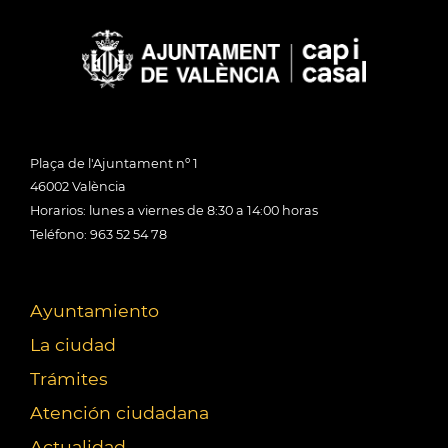
Plaça de l'Ajuntament nº 1
46002 València
Horarios: lunes a viernes de 8:30 a 14:00 horas
Teléfono: 963 52 54 78
Ayuntamiento
La ciudad
Trámites
Atención ciudadana
Actualidad