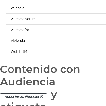
Valencia
Valencia verde
Valencia Ya
Vivienda
Web FDM
Contenido con
Audiencia
y
Todas las audiencias