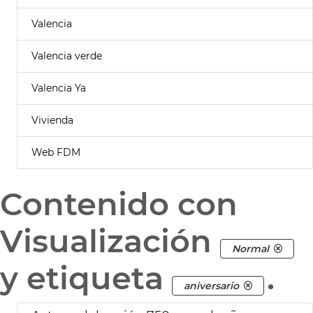
Valencia
Valencia verde
Valencia Ya
Vivienda
Web FDM
Contenido con
Visualización
Normal
y etiqueta
.
aniversario