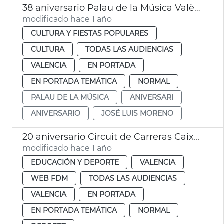
38 aniversario Palau de la Música València
modificado hace 1 año
CULTURA Y FIESTAS POPULARES
CULTURA
TODAS LAS AUDIENCIAS
VALENCIA
EN PORTADA
EN PORTADA TEMÁTICA
NORMAL
PALAU DE LA MÚSICA
ANIVERSARI
ANIVERSARIO
JOSÉ LUIS MORENO
20 aniversario Circuit de Carreras Caixa Popular de València
modificado hace 1 año
EDUCACIÓN Y DEPORTE
VALENCIA
WEB FDM
TODAS LAS AUDIENCIAS
VALENCIA
EN PORTADA
EN PORTADA TEMÁTICA
NORMAL