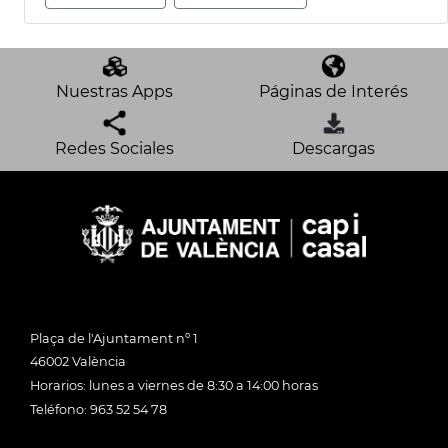
Nuestras Apps
Páginas de Interés
Redes Sociales
Descargas
Plaça de l'Ajuntament nº 1
46002 València
Horarios: lunes a viernes de 8:30 a 14:00 horas
Teléfono: 963 52 54 78