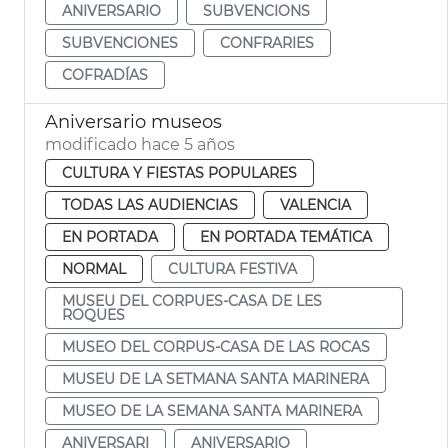
ANIVERSARIO
SUBVENCIONS
SUBVENCIONES
CONFRARIES
COFRADÍAS
Aniversario museos
modificado hace 5 años
CULTURA Y FIESTAS POPULARES
TODAS LAS AUDIENCIAS
VALENCIA
EN PORTADA
EN PORTADA TEMÁTICA
NORMAL
CULTURA FESTIVA
MUSEU DEL CORPUES-CASA DE LES
ROQUES
MUSEO DEL CORPUS-CASA DE LAS ROCAS
MUSEU DE LA SETMANA SANTA MARINERA
MUSEO DE LA SEMANA SANTA MARINERA
ANIVERSARI
ANIVERSARIO