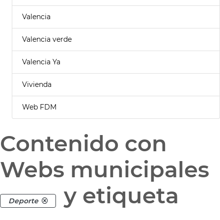
Valencia
Valencia verde
Valencia Ya
Vivienda
Web FDM
Contenido con
Webs municipales
y etiqueta
Deporte