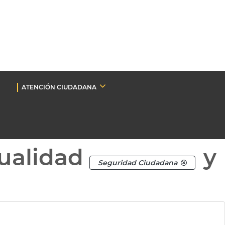
ATENCIÓN CIUDADANA
ualidad
y
Seguridad Ciudadana