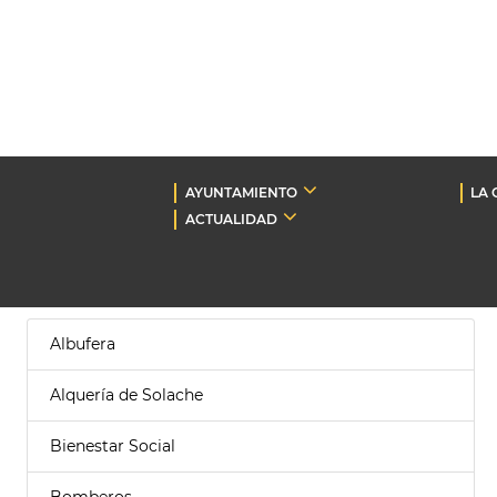
AYUNTAMIENTO
LA 
ACTUALIDAD
Albufera
Alquería de Solache
Bienestar Social