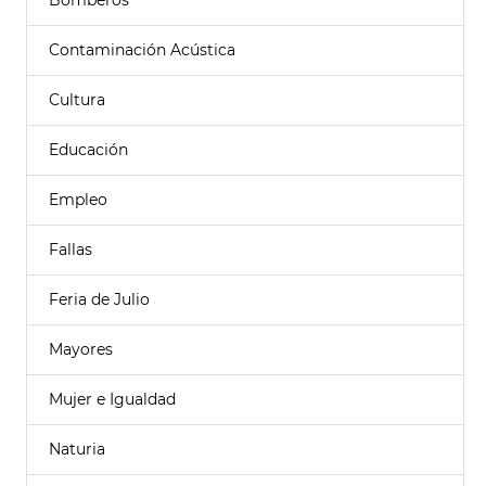
Bomberos
Contaminación Acústica
Cultura
Educación
Empleo
Fallas
Feria de Julio
Mayores
Mujer e Igualdad
Naturia