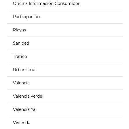
Oficina Información Consumidor
Participación
Playas
Sanidad
Tráfico
Urbanismo
Valencia
Valencia verde
Valencia Ya
Vivienda