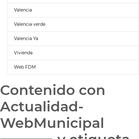
Valencia
Valencia verde
Valencia Ya
Vivienda
Web FDM
Contenido con
Actualidad-
WebMunicipal