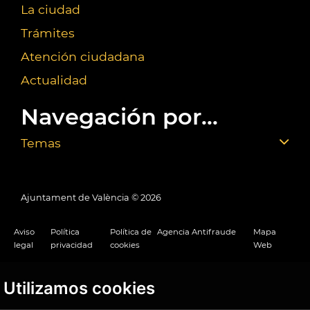
La ciudad
Trámites
Atención ciudadana
Actualidad
Navegación por...
Temas
Ajuntament de València ©
2026
Aviso
Política
Política de
Agencia Antifraude
Mapa
legal
privacidad
cookies
Web
Utilizamos cookies