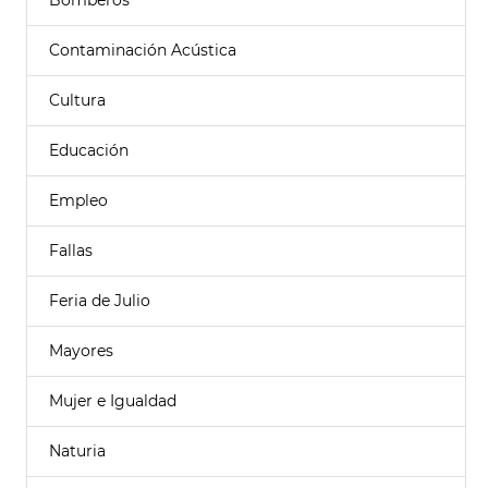
Bomberos
Contaminación Acústica
Cultura
Educación
Empleo
Fallas
Feria de Julio
Mayores
Mujer e Igualdad
Naturia