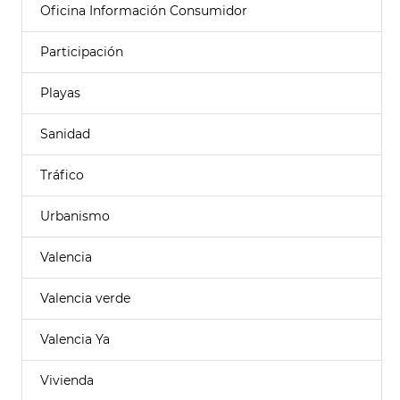
Oficina Información Consumidor
Participación
Playas
Sanidad
Tráfico
Urbanismo
Valencia
Valencia verde
Valencia Ya
Vivienda