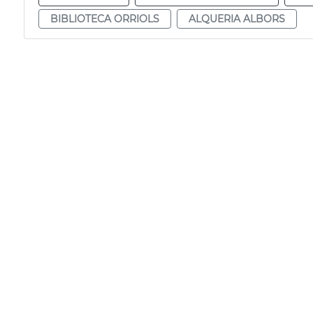
BIBLIOTECA ORRIOLS
ALQUERIA ALBORS