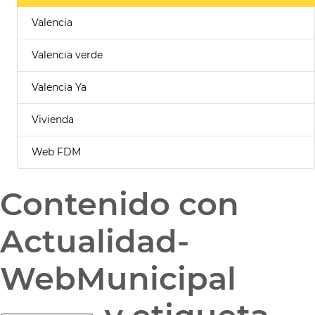
Valencia
Valencia verde
Valencia Ya
Vivienda
Web FDM
Contenido con
Actualidad-
WebMunicipal