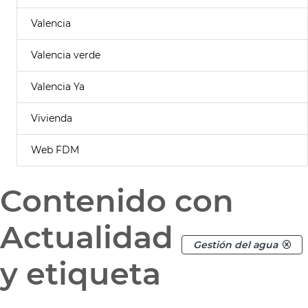
Valencia
Valencia verde
Valencia Ya
Vivienda
Web FDM
Contenido con
Actualidad
Gestión del agua
y etiqueta