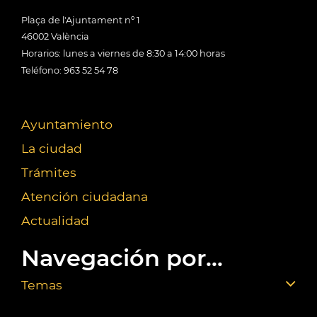
Plaça de l'Ajuntament nº 1
46002 València
Horarios: lunes a viernes de 8:30 a 14:00 horas
Teléfono: 963 52 54 78
Ayuntamiento
La ciudad
Trámites
Atención ciudadana
Actualidad
Navegación por...
Temas