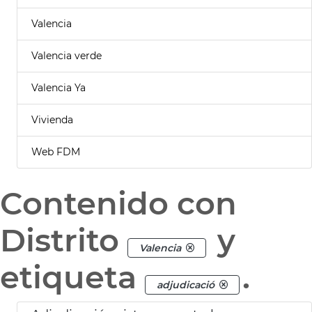
Valencia
Valencia verde
Valencia Ya
Vivienda
Web FDM
Contenido con
Distrito
y
Valencia
etiqueta
.
adjudicació