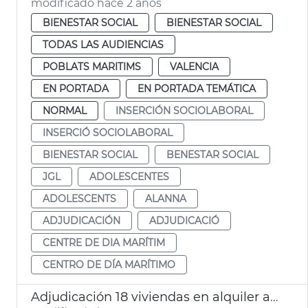
modificado hace 2 años
BIENESTAR SOCIAL
BIENESTAR SOCIAL
TODAS LAS AUDIENCIAS
POBLATS MARITIMS
VALENCIA
EN PORTADA
EN PORTADA TEMÁTICA
NORMAL
INSERCIÓN SOCIOLABORAL
INSERCIÓ SOCIOLABORAL
BIENESTAR SOCIAL
BENESTAR SOCIAL
JGL
ADOLESCENTES
ADOLESCENTS
ALANNA
ADJUDICACIÓN
ADJUDICACIÓ
CENTRE DE DIA MARÍTIM
CENTRO DE DÍA MARÍTIMO
Adjudicación 18 viviendas en alquiler asequible