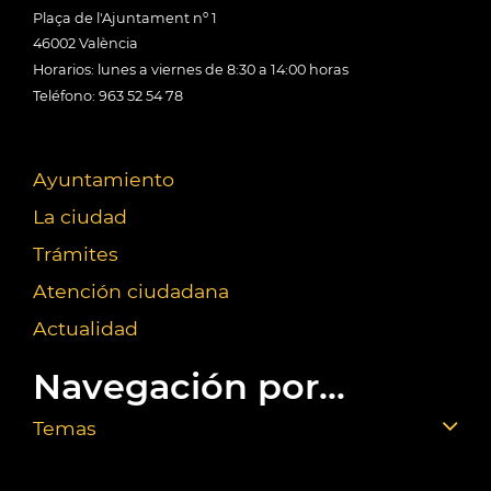
Plaça de l'Ajuntament nº 1
46002 València
Horarios: lunes a viernes de 8:30 a 14:00 horas
Teléfono: 963 52 54 78
Ayuntamiento
La ciudad
Trámites
Atención ciudadana
Actualidad
Navegación por...
Temas