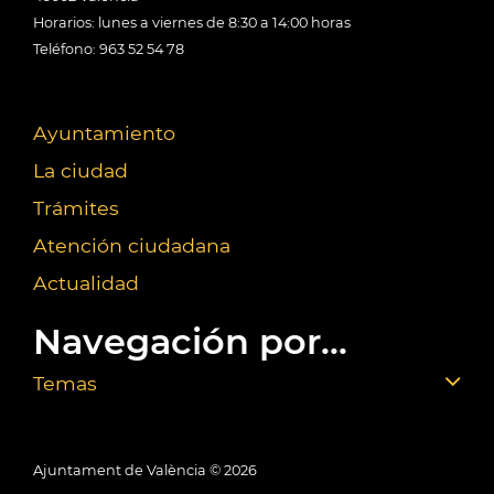
Horarios: lunes a viernes de 8:30 a 14:00 horas
Teléfono: 963 52 54 78
Ayuntamiento
La ciudad
Trámites
Atención ciudadana
Actualidad
Navegación por...
Temas
Ajuntament de València ©
2026