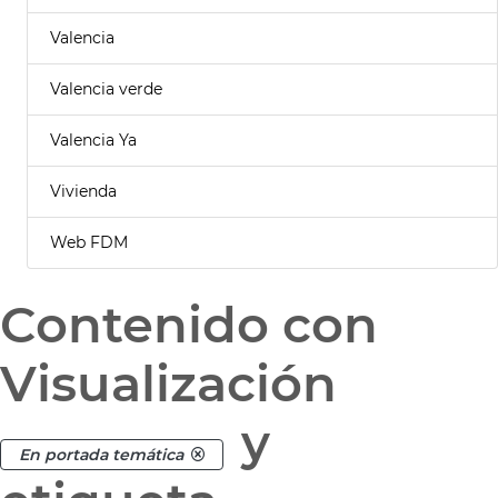
Valencia
Valencia verde
Valencia Ya
Vivienda
Web FDM
Contenido con
Visualización
y
En portada temática