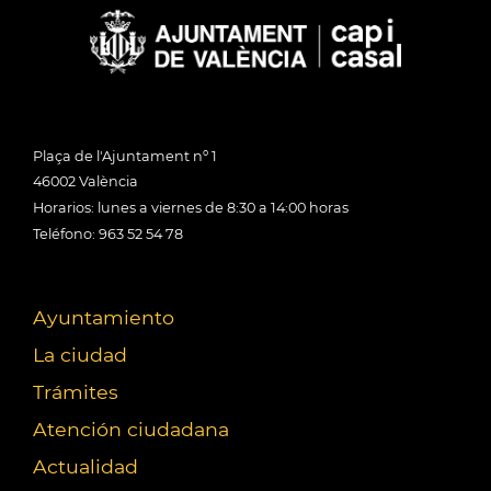
Plaça de l'Ajuntament nº 1
46002 València
Horarios: lunes a viernes de 8:30 a 14:00 horas
Teléfono: 963 52 54 78
Ayuntamiento
La ciudad
Trámites
Atención ciudadana
Actualidad