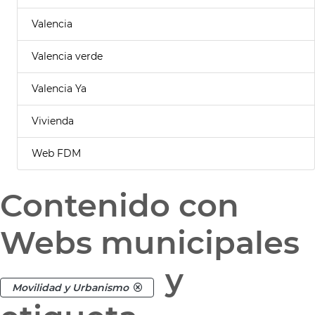
Valencia
Valencia verde
Valencia Ya
Vivienda
Web FDM
Contenido con
Webs municipales
y
Movilidad y Urbanismo