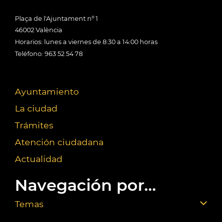
Plaça de l'Ajuntament nº 1
46002 València
Horarios: lunes a viernes de 8:30 a 14:00 horas
Teléfono: 963 52 54 78
Ayuntamiento
La ciudad
Trámites
Atención ciudadana
Actualidad
Navegación por...
Temas