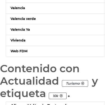
Valencia
Valencia verde
Valencia Ya
Vivienda
Web FDM
Contenido con
Actualidad
y
Turismo
etiqueta
.
10k