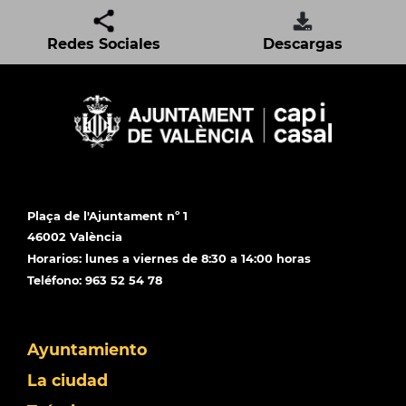
Redes Sociales
Descargas
Plaça de l'Ajuntament nº 1
46002 València
Horarios: lunes a viernes de 8:30 a 14:00 horas
Teléfono: 963 52 54 78
Ayuntamiento
La ciudad