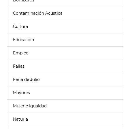
Bomberos
Contaminación Acústica
Cultura
Educación
Empleo
Fallas
Feria de Julio
Mayores
Mujer e Igualdad
Naturia