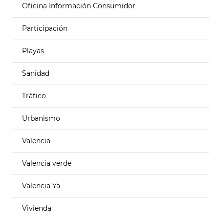
Oficina Información Consumidor
Participación
Playas
Sanidad
Tráfico
Urbanismo
Valencia
Valencia verde
Valencia Ya
Vivienda