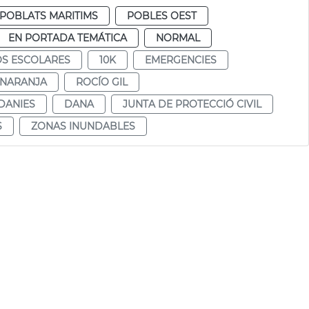
POBLATS MARITIMS
POBLES OEST
EN PORTADA TEMÁTICA
NORMAL
S ESCOLARES
10K
EMERGENCIES
 NARANJA
ROCÍO GIL
DANIES
DANA
JUNTA DE PROTECCIÓ CIVIL
S
ZONAS INUNDABLES