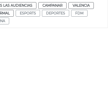
S LAS AUDIENCIAS
CAMPANAR
VALENCIA
RMAL
ESPORTS
DEPORTES
FDM
NA