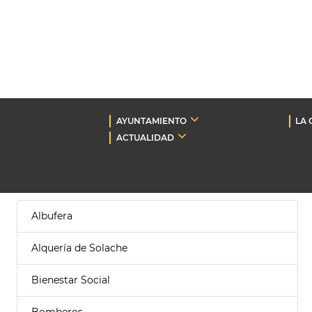
AYUNTAMIENTO
LA 
ACTUALIDAD
Albufera
Alquería de Solache
Bienestar Social