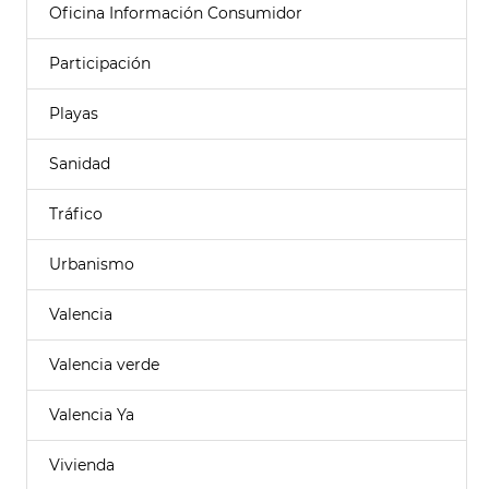
Oficina Información Consumidor
Participación
Playas
Sanidad
Tráfico
Urbanismo
Valencia
Valencia verde
Valencia Ya
Vivienda