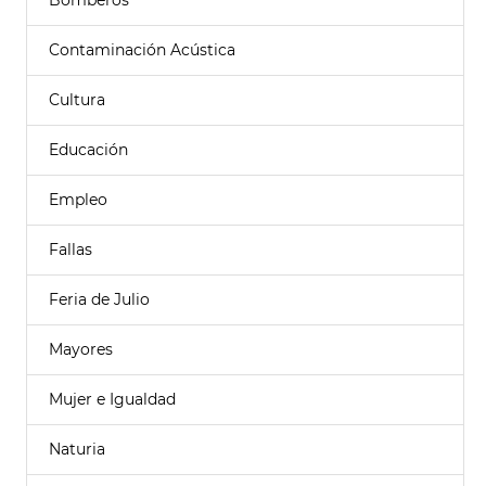
Bomberos
Contaminación Acústica
Cultura
Educación
Empleo
Fallas
Feria de Julio
Mayores
Mujer e Igualdad
Naturia