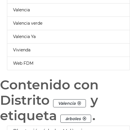
Valencia
Valencia verde
Valencia Ya
Vivienda
Web FDM
Contenido con
Distrito
y
Valencia
etiqueta
.
árboles