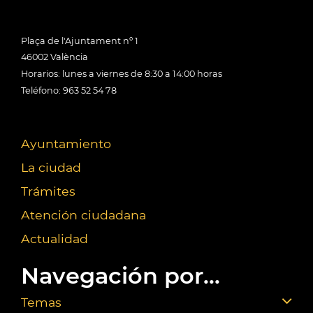
Plaça de l'Ajuntament nº 1
46002 València
Horarios: lunes a viernes de 8:30 a 14:00 horas
Teléfono: 963 52 54 78
Ayuntamiento
La ciudad
Trámites
Atención ciudadana
Actualidad
Navegación por...
Temas