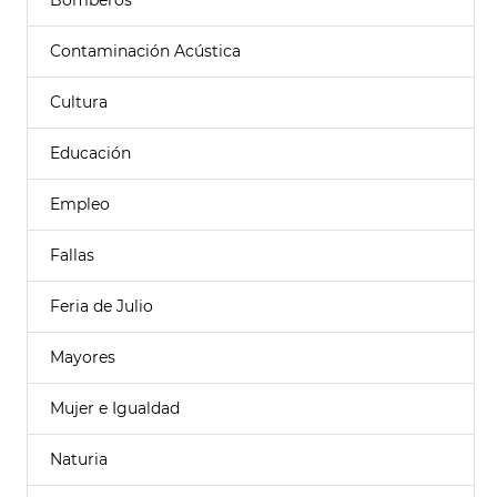
Bomberos
Contaminación Acústica
Cultura
Educación
Empleo
Fallas
Feria de Julio
Mayores
Mujer e Igualdad
Naturia