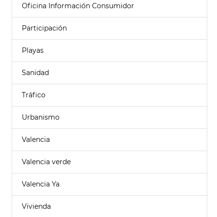
Oficina Información Consumidor
Participación
Playas
Sanidad
Tráfico
Urbanismo
Valencia
Valencia verde
Valencia Ya
Vivienda