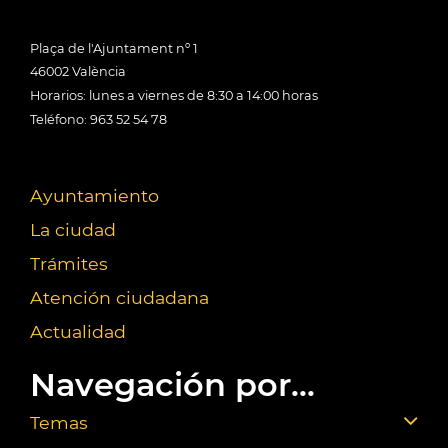
Plaça de l'Ajuntament nº 1
46002 València
Horarios: lunes a viernes de 8:30 a 14:00 horas
Teléfono: 963 52 54 78
Ayuntamiento
La ciudad
Trámites
Atención ciudadana
Actualidad
Navegación por...
Temas