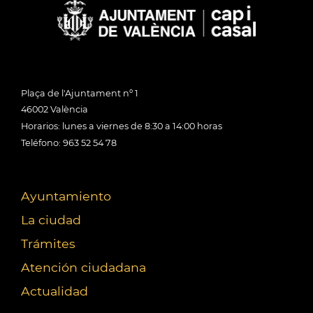
Plaça de l'Ajuntament nº 1
46002 València
Horarios: lunes a viernes de 8:30 a 14:00 horas
Teléfono: 963 52 54 78
Ayuntamiento
La ciudad
Trámites
Atención ciudadana
Actualidad