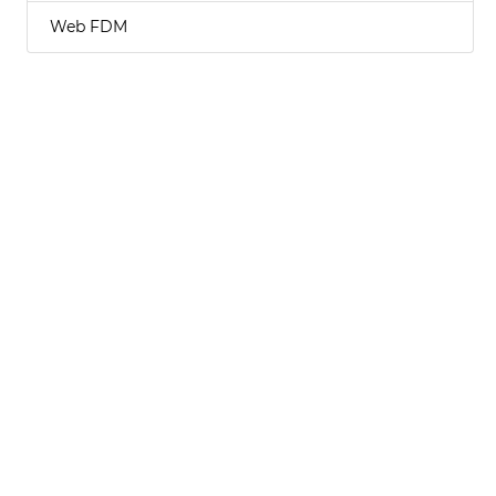
Web FDM