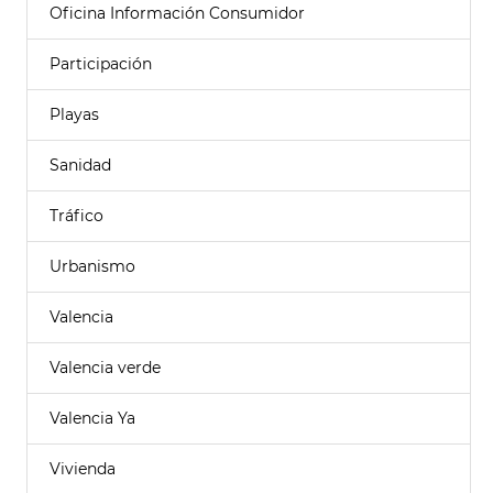
Oficina Información Consumidor
Participación
Playas
Sanidad
Tráfico
Urbanismo
Valencia
Valencia verde
Valencia Ya
Vivienda