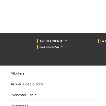
AYUNTAMIENTO
LA 
ACTUALIDAD
Albufera
Alquería de Solache
Bienestar Social