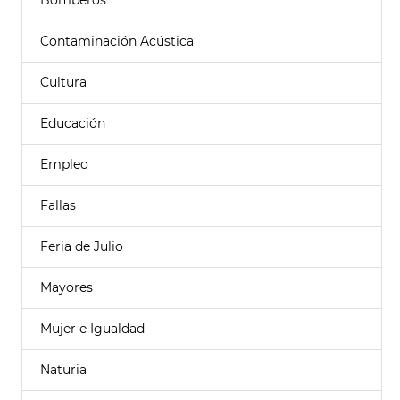
Bomberos
Contaminación Acústica
Cultura
Educación
Empleo
Fallas
Feria de Julio
Mayores
Mujer e Igualdad
Naturia