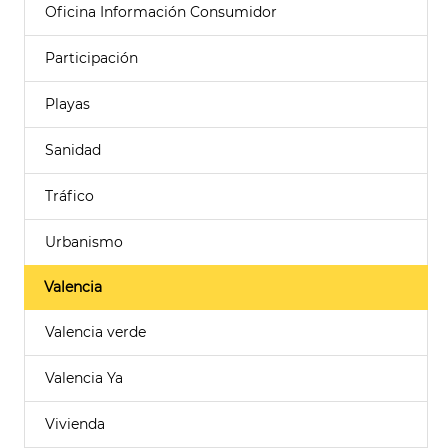
Oficina Información Consumidor
Participación
Playas
Sanidad
Tráfico
Urbanismo
Valencia
Valencia verde
Valencia Ya
Vivienda