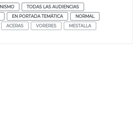
NISMO
TODAS LAS AUDIENCIAS
EN PORTADA TEMÁTICA
NORMAL
ACERAS
VORERES
MESTALLA