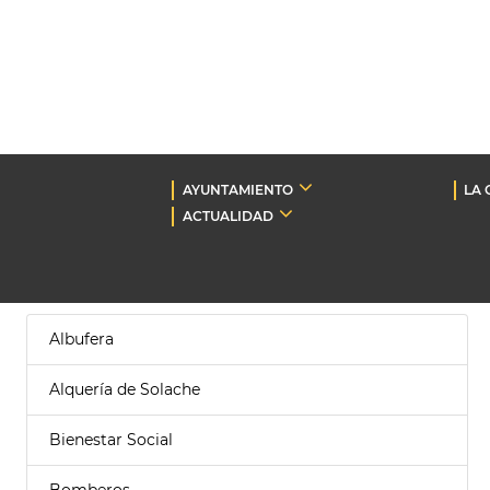
AYUNTAMIENTO
LA 
ACTUALIDAD
Albufera
Alquería de Solache
Bienestar Social