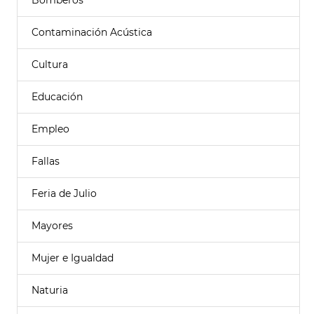
Bomberos
Contaminación Acústica
Cultura
Educación
Empleo
Fallas
Feria de Julio
Mayores
Mujer e Igualdad
Naturia