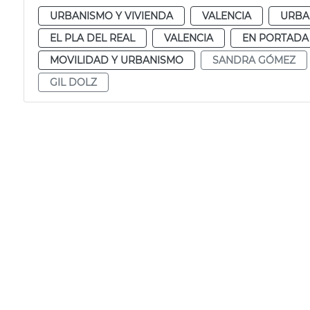
URBANISMO Y VIVIENDA
VALENCIA
URBA
EL PLA DEL REAL
VALENCIA
EN PORTADA
MOVILIDAD Y URBANISMO
SANDRA GÓMEZ
GIL DOLZ