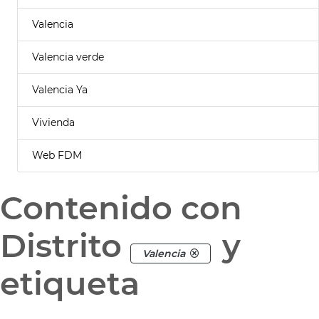
Valencia
Valencia verde
Valencia Ya
Vivienda
Web FDM
Contenido con
Distrito
y
Valencia
etiqueta