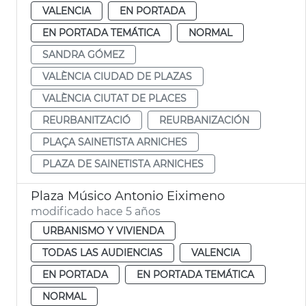
VALENCIA
EN PORTADA
EN PORTADA TEMÁTICA
NORMAL
SANDRA GÓMEZ
VALÈNCIA CIUDAD DE PLAZAS
VALÈNCIA CIUTAT DE PLACES
REURBANITZACIÓ
REURBANIZACIÓN
PLAÇA SAINETISTA ARNICHES
PLAZA DE SAINETISTA ARNICHES
Plaza Músico Antonio Eiximeno
modificado hace 5 años
URBANISMO Y VIVIENDA
TODAS LAS AUDIENCIAS
VALENCIA
EN PORTADA
EN PORTADA TEMÁTICA
NORMAL