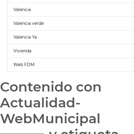
Valencia
Valencia verde
Valencia Ya
Vivienda
Web FDM
Contenido con
Actualidad-
WebMunicipal