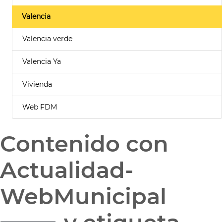
Valencia
Valencia verde
Valencia Ya
Vivienda
Web FDM
Contenido con
Actualidad-
WebMunicipal