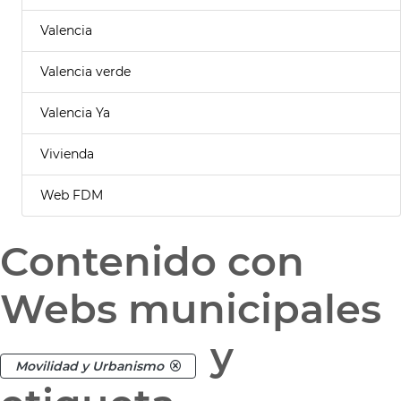
Valencia
Valencia verde
Valencia Ya
Vivienda
Web FDM
Contenido con
Webs municipales
y
Movilidad y Urbanismo