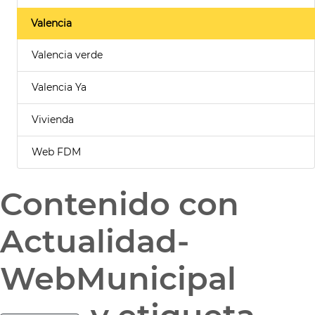
Valencia
Valencia verde
Valencia Ya
Vivienda
Web FDM
Contenido con
Actualidad-
WebMunicipal