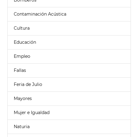
Bomberos
Contaminación Acústica
Cultura
Educación
Empleo
Fallas
Feria de Julio
Mayores
Mujer e Igualdad
Naturia