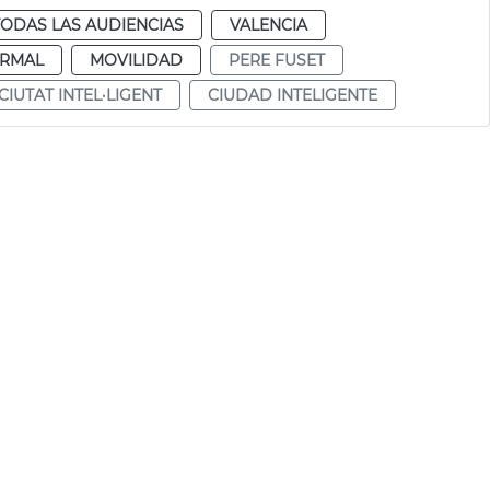
TODAS LAS AUDIENCIAS
VALENCIA
RMAL
MOVILIDAD
PERE FUSET
CIUTAT INTEL·LIGENT
CIUDAD INTELIGENTE