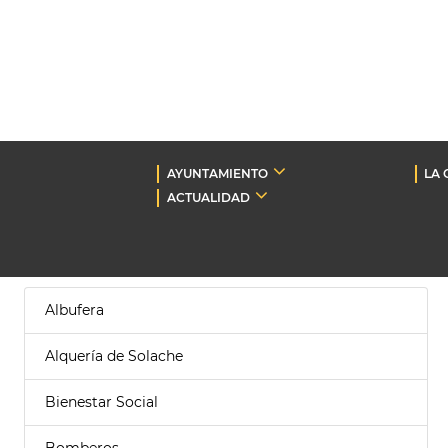
AYUNTAMIENTO
LA 
ACTUALIDAD
Albufera
Alquería de Solache
Bienestar Social