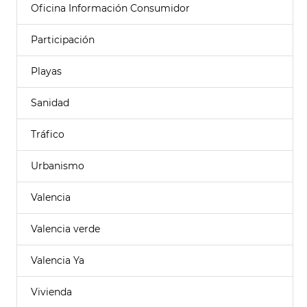
Oficina Información Consumidor
Participación
Playas
Sanidad
Tráfico
Urbanismo
Valencia
Valencia verde
Valencia Ya
Vivienda