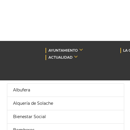
AYUNTAMIENTO
LA 
ACTUALIDAD
Albufera
Alquería de Solache
Bienestar Social