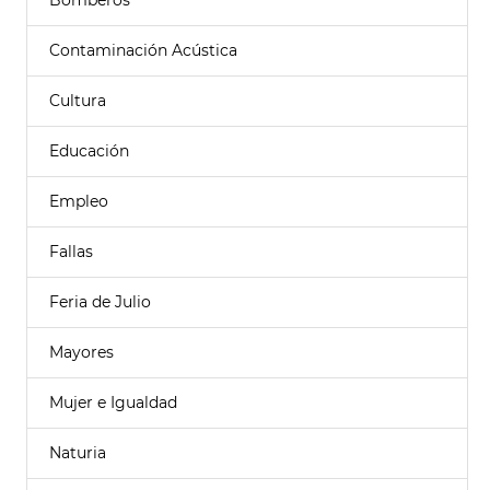
Bomberos
Contaminación Acústica
Cultura
Educación
Empleo
Fallas
Feria de Julio
Mayores
Mujer e Igualdad
Naturia