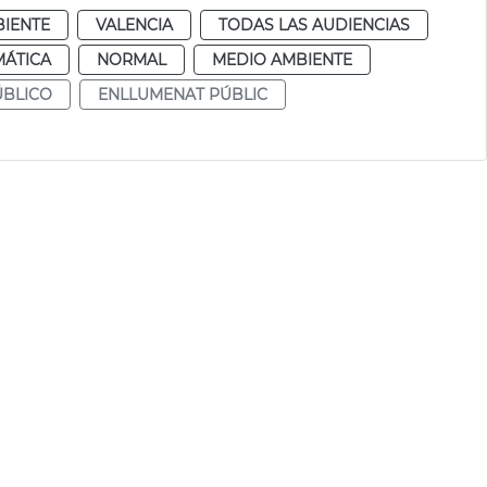
IENTE
VALENCIA
TODAS LAS AUDIENCIAS
MÁTICA
NORMAL
MEDIO AMBIENTE
BLICO
ENLLUMENAT PÚBLIC