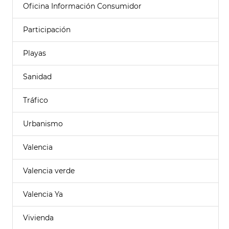
Oficina Información Consumidor
Participación
Playas
Sanidad
Tráfico
Urbanismo
Valencia
Valencia verde
Valencia Ya
Vivienda