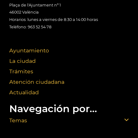
Plaça de l'Ajuntament nº 1
46002 València
Horarios: lunes a viernes de 8:30 a 14:00 horas
Teléfono: 963 52 54 78
Ayuntamiento
La ciudad
Trámites
Atención ciudadana
Actualidad
Navegación por...
Temas