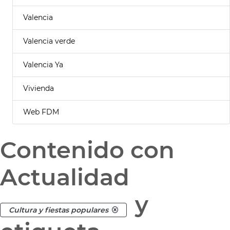
Valencia
Valencia verde
Valencia Ya
Vivienda
Web FDM
Contenido con
Actualidad
y
Cultura y fiestas populares