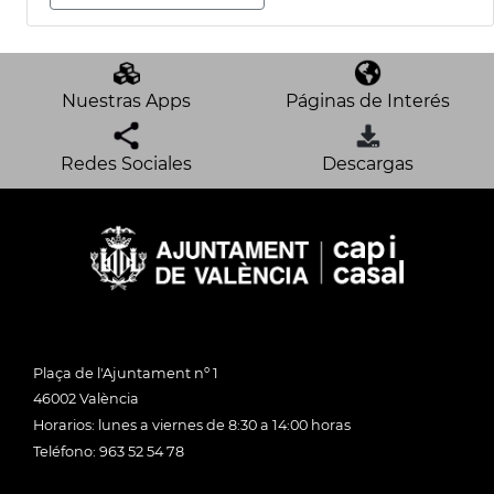
Nuestras Apps
Páginas de Interés
Redes Sociales
Descargas
Plaça de l'Ajuntament nº 1
46002 València
Horarios: lunes a viernes de 8:30 a 14:00 horas
Teléfono: 963 52 54 78