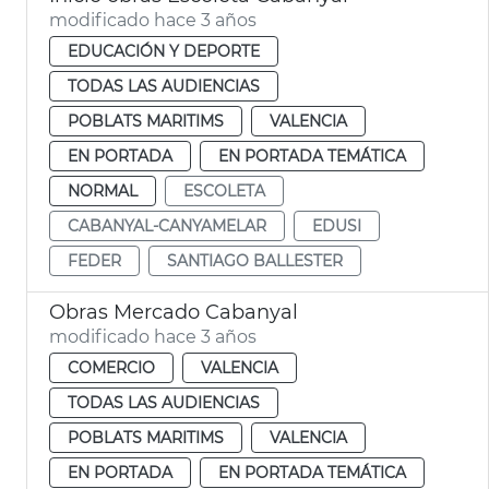
modificado hace 3 años
EDUCACIÓN Y DEPORTE
TODAS LAS AUDIENCIAS
POBLATS MARITIMS
VALENCIA
EN PORTADA
EN PORTADA TEMÁTICA
NORMAL
ESCOLETA
CABANYAL-CANYAMELAR
EDUSI
FEDER
SANTIAGO BALLESTER
Obras Mercado Cabanyal
modificado hace 3 años
COMERCIO
VALENCIA
TODAS LAS AUDIENCIAS
POBLATS MARITIMS
VALENCIA
EN PORTADA
EN PORTADA TEMÁTICA