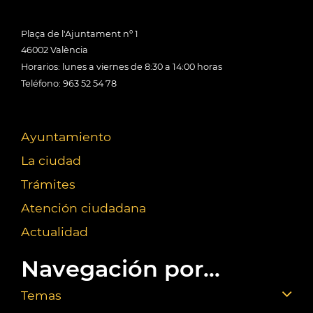
Plaça de l'Ajuntament nº 1
46002 València
Horarios: lunes a viernes de 8:30 a 14:00 horas
Teléfono: 963 52 54 78
Ayuntamiento
La ciudad
Trámites
Atención ciudadana
Actualidad
Navegación por...
Temas