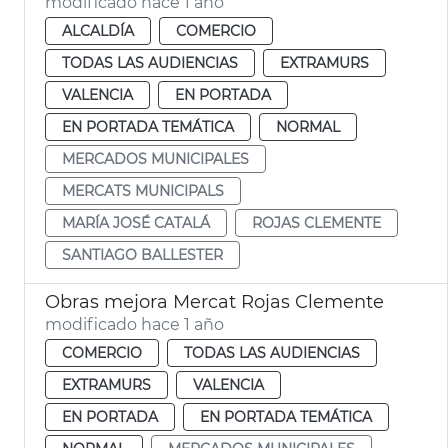
modificado hace 1 año
ALCALDÍA
COMERCIO
TODAS LAS AUDIENCIAS
EXTRAMURS
VALENCIA
EN PORTADA
EN PORTADA TEMÁTICA
NORMAL
MERCADOS MUNICIPALES
MERCATS MUNICIPALS
MARÍA JOSÉ CATALÁ
ROJAS CLEMENTE
SANTIAGO BALLESTER
Obras mejora Mercat Rojas Clemente
modificado hace 1 año
COMERCIO
TODAS LAS AUDIENCIAS
EXTRAMURS
VALENCIA
EN PORTADA
EN PORTADA TEMÁTICA