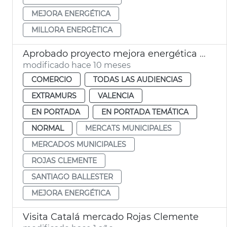
MEJORA ENERGÉTICA
MILLORA ENERGÈTICA
Aprobado proyecto mejora energética mercado Rojas Clemente
modificado hace 10 meses
COMERCIO
TODAS LAS AUDIENCIAS
EXTRAMURS
VALENCIA
EN PORTADA
EN PORTADA TEMÁTICA
NORMAL
MERCATS MUNICIPALES
MERCADOS MUNICIPALES
ROJAS CLEMENTE
SANTIAGO BALLESTER
MEJORA ENERGÉTICA
Visita Catalá mercado Rojas Clemente