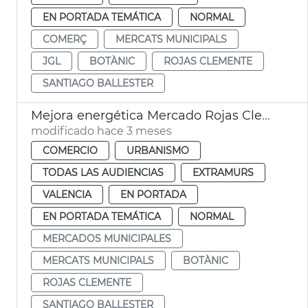
EN PORTADA TEMÁTICA
NORMAL
COMERÇ
MERCATS MUNICIPALS
JGL
BOTÀNIC
ROJAS CLEMENTE
SANTIAGO BALLESTER
Mejora energética Mercado Rojas Clemente
modificado hace 3 meses
COMERCIO
URBANISMO
TODAS LAS AUDIENCIAS
EXTRAMURS
VALENCIA
EN PORTADA
EN PORTADA TEMÁTICA
NORMAL
MERCADOS MUNICIPALES
MERCATS MUNICIPALS
BOTÀNIC
ROJAS CLEMENTE
SANTIAGO BALLESTER