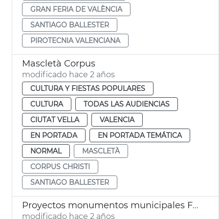
GRAN FERIA DE VALÈNCIA
SANTIAGO BALLESTER
PIROTECNIA VALENCIANA
Mascletà Corpus
modificado hace 2 años
CULTURA Y FIESTAS POPULARES
CULTURA
TODAS LAS AUDIENCIAS
CIUTAT VELLA
VALENCIA
EN PORTADA
EN PORTADA TEMÁTICA
NORMAL
MASCLETÀ
CORPUS CHRISTI
SANTIAGO BALLESTER
Proyectos monumentos municipales Fallas 2024
modificado hace 2 años