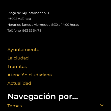
Plaça de l'Ajuntament nº 1
46002 València
Horarios: lunes a viernes de 8:30 a 14:00 horas
Teléfono: 963 52 54 78
Ayuntamiento
La ciudad
Trámites
Atención ciudadana
Actualidad
Navegación por...
Temas