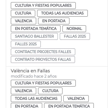
CULTURA Y FIESTAS POPULARES
CULTURA
TODAS LAS AUDIENCIAS
VALENCIA
EN PORTADA
EN PORTADA TEMÁTICA
NORMAL
SANTIAGO BALLESTER
FALLAS 2025
FALLES 2025
CONTRACTE PROJECTES FALLES
CONTRATO PROYECTOS FALLAS
València en Fallas
modificado hace 2 años
CULTURA Y FIESTAS POPULARES
VALENCIA
CULTURA
TODAS LAS AUDIENCIAS
VALENCIA
EN PORTADA
EN PORTADA TEMÁTICA