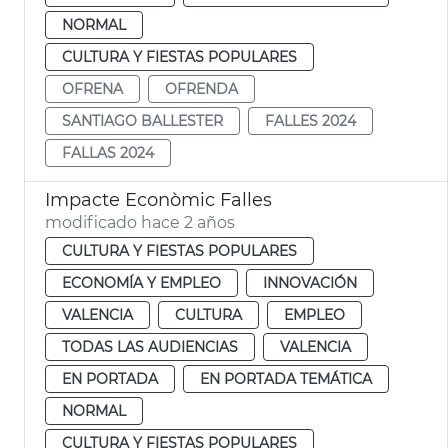
NORMAL
CULTURA Y FIESTAS POPULARES
OFRENA
OFRENDA
SANTIAGO BALLESTER
FALLES 2024
FALLAS 2024
Impacte Econòmic Falles
modificado hace 2 años
CULTURA Y FIESTAS POPULARES
ECONOMÍA Y EMPLEO
INNOVACIÓN
VALENCIA
CULTURA
EMPLEO
TODAS LAS AUDIENCIAS
VALENCIA
EN PORTADA
EN PORTADA TEMÁTICA
NORMAL
CULTURA Y FIESTAS POPULARES