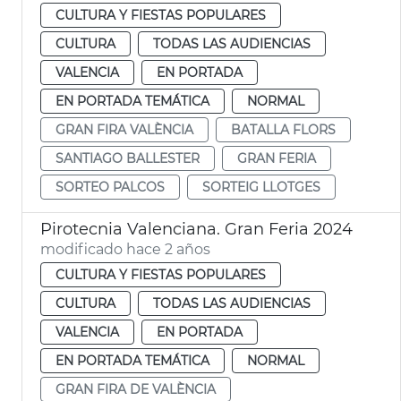
CULTURA Y FIESTAS POPULARES
CULTURA
TODAS LAS AUDIENCIAS
VALENCIA
EN PORTADA
EN PORTADA TEMÁTICA
NORMAL
GRAN FIRA VALÈNCIA
BATALLA FLORS
SANTIAGO BALLESTER
GRAN FERIA
SORTEO PALCOS
SORTEIG LLOTGES
Pirotecnia Valenciana. Gran Feria 2024
modificado hace 2 años
CULTURA Y FIESTAS POPULARES
CULTURA
TODAS LAS AUDIENCIAS
VALENCIA
EN PORTADA
EN PORTADA TEMÁTICA
NORMAL
GRAN FIRA DE VALÈNCIA