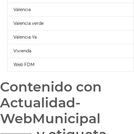
Valencia
Valencia verde
Valencia Ya
Vivienda
Web FDM
Contenido con
Actualidad-
WebMunicipal