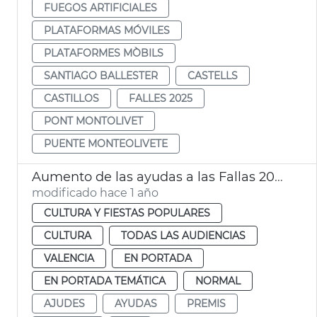
FUEGOS ARTIFICIALES
PLATAFORMAS MÓVILES
PLATAFORMES MÒBILS
SANTIAGO BALLESTER
CASTELLS
CASTILLOS
FALLES 2025
PONT MONTOLIVET
PUENTE MONTEOLIVETE
Aumento de las ayudas a las Fallas 2025
modificado hace 1 año
CULTURA Y FIESTAS POPULARES
CULTURA
TODAS LAS AUDIENCIAS
VALENCIA
EN PORTADA
EN PORTADA TEMÁTICA
NORMAL
AJUDES
AYUDAS
PREMIS