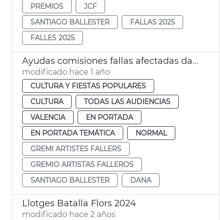
PREMIOS
JCF
SANTIAGO BALLESTER
FALLAS 2025
FALLES 2025
Ayudas comisiones fallas afectadas dana
modificado hace 1 año
CULTURA Y FIESTAS POPULARES
CULTURA
TODAS LAS AUDIENCIAS
VALENCIA
EN PORTADA
EN PORTADA TEMÁTICA
NORMAL
GREMI ARTISTES FALLERS
GREMIO ARTISTAS FALLEROS
SANTIAGO BALLESTER
DANA
Llotges Batalla Flors 2024
modificado hace 2 años