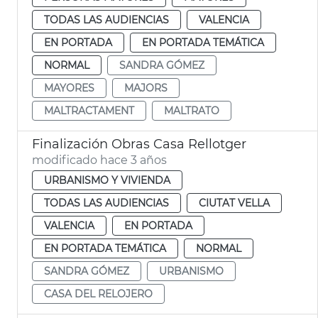
TODAS LAS AUDIENCIAS
VALENCIA
EN PORTADA
EN PORTADA TEMÁTICA
NORMAL
SANDRA GÓMEZ
MAYORES
MAJORS
MALTRACTAMENT
MALTRATO
Finalización Obras Casa Rellotger
modificado hace 3 años
URBANISMO Y VIVIENDA
TODAS LAS AUDIENCIAS
CIUTAT VELLA
VALENCIA
EN PORTADA
EN PORTADA TEMÁTICA
NORMAL
SANDRA GÓMEZ
URBANISMO
CASA DEL RELOJERO