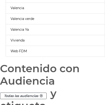
Valencia
Valencia verde
Valencia Ya
Vivienda
Web FDM
Contenido con
Audiencia
y
Todas las audiencias