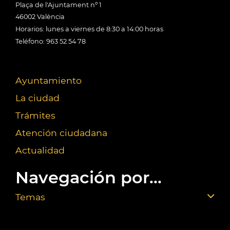
Plaça de l'Ajuntament nº 1
46002 València
Horarios: lunes a viernes de 8:30 a 14:00 horas
Teléfono: 963 52 54 78
Ayuntamiento
La ciudad
Trámites
Atención ciudadana
Actualidad
Navegación por...
Temas