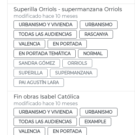
Superilla Orriols - supermanzana Orriols
modificado hace 10 meses
URBANISMO Y VIVIENDA
URBANISMO
TODAS LAS AUDIENCIAS
RASCANYA
VALENCIA
EN PORTADA
EN PORTADA TEMÁTICA
NORMAL
SANDRA GÓMEZ
ORRIOLS
SUPERILLA
SUPERMANZANA
PAI AGUSTÍN LARA
Fin obras Isabel Católica
modificado hace 10 meses
URBANISMO Y VIVIENDA
URBANISMO
TODAS LAS AUDIENCIAS
EIXAMPLE
VALENCIA
EN PORTADA