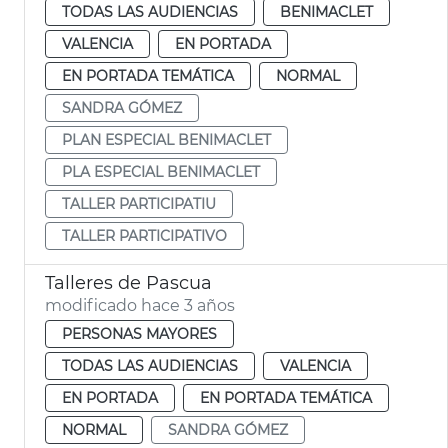
TODAS LAS AUDIENCIAS
BENIMACLET
VALENCIA
EN PORTADA
EN PORTADA TEMÁTICA
NORMAL
SANDRA GÓMEZ
PLAN ESPECIAL BENIMACLET
PLA ESPECIAL BENIMACLET
TALLER PARTICIPATIU
TALLER PARTICIPATIVO
Talleres de Pascua
modificado hace 3 años
PERSONAS MAYORES
TODAS LAS AUDIENCIAS
VALENCIA
EN PORTADA
EN PORTADA TEMÁTICA
NORMAL
SANDRA GÓMEZ