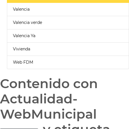
Valencia
Valencia verde
Valencia Ya
Vivienda
Web FDM
Contenido con
Actualidad-
WebMunicipal