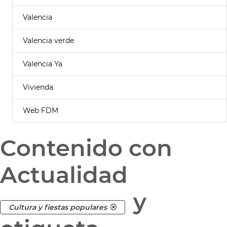
Valencia
Valencia verde
Valencia Ya
Vivienda
Web FDM
Contenido con
Actualidad
y
Cultura y fiestas populares