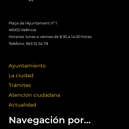
Plaça de l'Ajuntament nº 1
46002 València
Horarios: lunes a viernes de 8:30 a 14:00 horas
Teléfono: 963 52 54 78
Ayuntamiento
La ciudad
Trámites
Atención ciudadana
Actualidad
Navegación por...