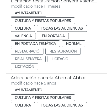
Licitación restauración Senyera València 1545
modificado hace 11 meses
AYUNTAMIENTO
CULTURA Y FIESTAS POPULARES
CULTURA
TODAS LAS AUDIENCIAS
VALENCIA
EN PORTADA
EN PORTADA TEMÁTICA
NORMAL
RESTAURACIÓ
RESTAURACIÓN
REIAL SENYERA
LICITACIÓ
LICITACIÓN
Adecuación parcela Aben al-Abbar
modificado hace 5 años
AYUNTAMIENTO
CULTURA Y FIESTAS POPULARES
CULTURA
TODAS LAS AUDIENCIAS