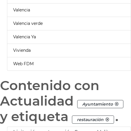
Valencia
Valencia verde
Valencia Ya
Vivienda
Web FDM
Contenido con
Actualidad
Ayuntamiento
y etiqueta
.
restauración