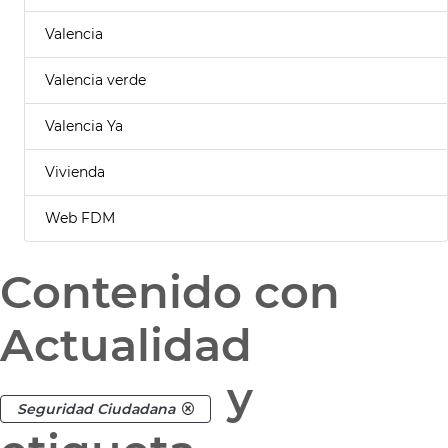
Valencia
Valencia verde
Valencia Ya
Vivienda
Web FDM
Contenido con
Actualidad
y
Seguridad Ciudadana