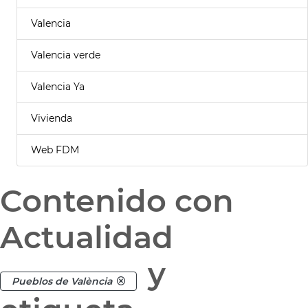
Valencia
Valencia verde
Valencia Ya
Vivienda
Web FDM
Contenido con
Actualidad
y
Pueblos de València