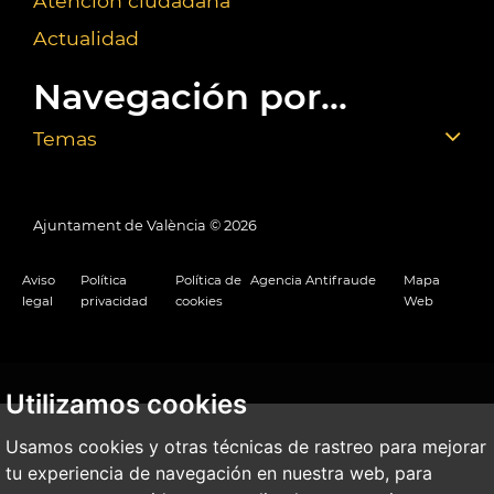
Atención ciudadana
Actualidad
Navegación por...
Temas
Ajuntament de València ©
2026
Aviso
Política
Política de
Agencia Antifraude
Mapa
legal
privacidad
cookies
Web
Utilizamos cookies
Usamos cookies y otras técnicas de rastreo para mejorar
tu experiencia de navegación en nuestra web, para