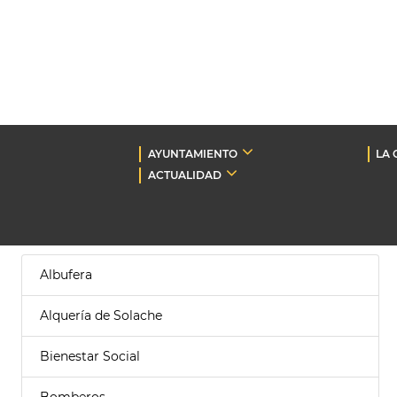
AYUNTAMIENTO
LA 
ACTUALIDAD
Albufera
Alquería de Solache
Bienestar Social