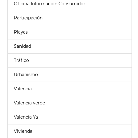
Oficina Información Consumidor
Participación
Playas
Sanidad
Tráfico
Urbanismo
Valencia
Valencia verde
Valencia Ya
Vivienda