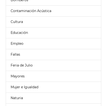
Bomberos
Contaminación Acústica
Cultura
Educación
Empleo
Fallas
Feria de Julio
Mayores
Mujer e Igualdad
Naturia