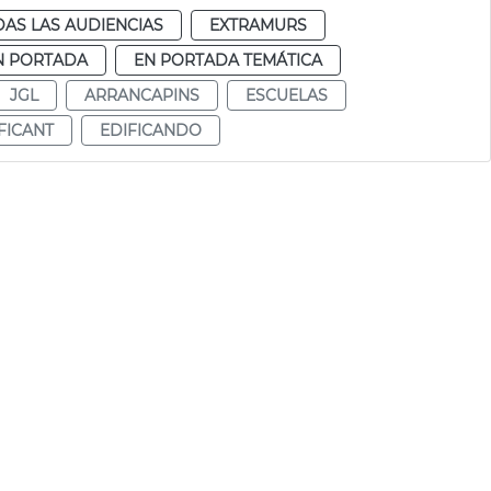
AS LAS AUDIENCIAS
EXTRAMURS
N PORTADA
EN PORTADA TEMÁTICA
JGL
ARRANCAPINS
ESCUELAS
FICANT
EDIFICANDO