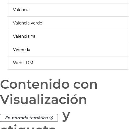
Valencia
Valencia verde
Valencia Ya
Vivienda
Web FDM
Contenido con
Visualización
y
En portada temática