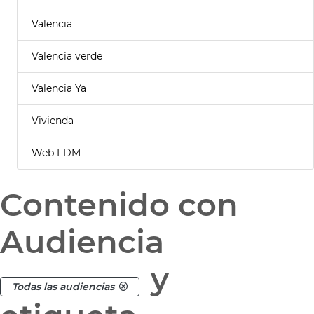
Valencia
Valencia verde
Valencia Ya
Vivienda
Web FDM
Contenido con
Audiencia
y
Todas las audiencias