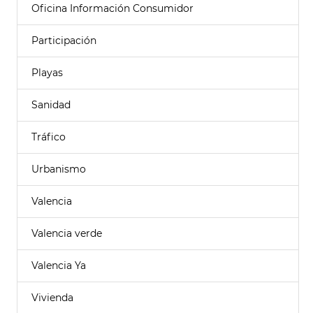
Oficina Información Consumidor
Participación
Playas
Sanidad
Tráfico
Urbanismo
Valencia
Valencia verde
Valencia Ya
Vivienda