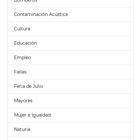
Bomberos
Contaminación Acústica
Cultura
Educación
Empleo
Fallas
Feria de Julio
Mayores
Mujer e Igualdad
Naturia