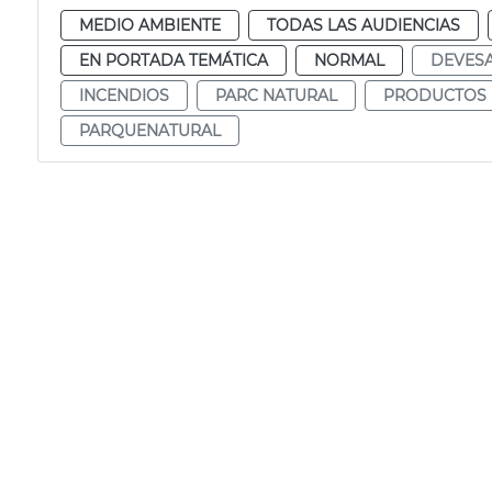
MEDIO AMBIENTE
TODAS LAS AUDIENCIAS
EN PORTADA TEMÁTICA
NORMAL
DEVES
INCENDIOS
PARC NATURAL
PRODUCTOS 
PARQUENATURAL