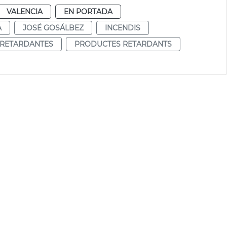
VALENCIA
EN PORTADA
A
JOSÉ GOSÁLBEZ
INCENDIS
RETARDANTES
PRODUCTES RETARDANTS