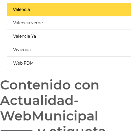
Valencia
Valencia verde
Valencia Ya
Vivienda
Web FDM
Contenido con
Actualidad-
WebMunicipal