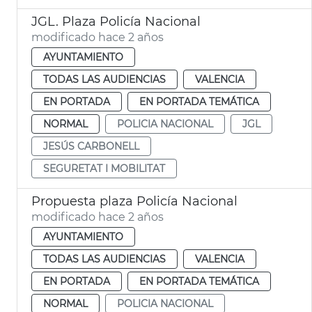
JGL. Plaza Policía Nacional
modificado hace 2 años
AYUNTAMIENTO
TODAS LAS AUDIENCIAS
VALENCIA
EN PORTADA
EN PORTADA TEMÁTICA
NORMAL
POLICIA NACIONAL
JGL
JESÚS CARBONELL
SEGURETAT I MOBILITAT
Propuesta plaza Policía Nacional
modificado hace 2 años
AYUNTAMIENTO
TODAS LAS AUDIENCIAS
VALENCIA
EN PORTADA
EN PORTADA TEMÁTICA
NORMAL
POLICIA NACIONAL