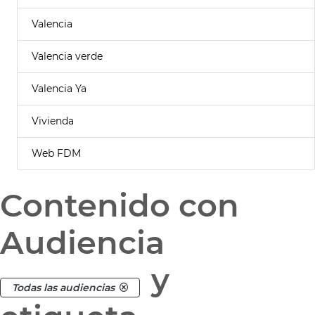
Valencia
Valencia verde
Valencia Ya
Vivienda
Web FDM
Contenido con
Audiencia
y
Todas las audiencias