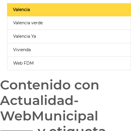
Valencia
Valencia verde
Valencia Ya
Vivienda
Web FDM
Contenido con
Actualidad-
WebMunicipal