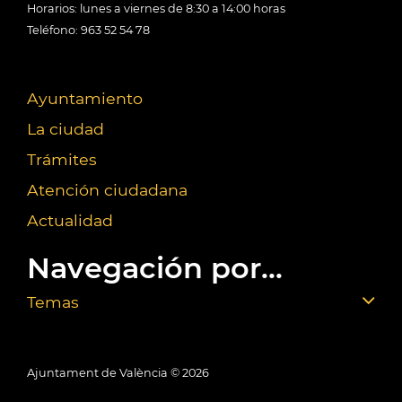
Horarios: lunes a viernes de 8:30 a 14:00 horas
Teléfono: 963 52 54 78
Ayuntamiento
La ciudad
Trámites
Atención ciudadana
Actualidad
Navegación por...
Temas
Ajuntament de València ©
2026