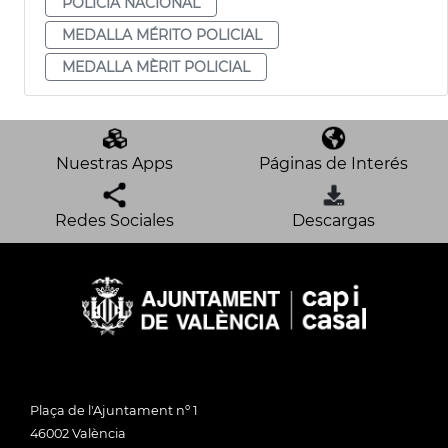
POLICIA NACIONAL
MEDALLA MÉRITO POLICIAL
MEDALLA MÈRIT POLICIAL
Nuestras Apps
Páginas de Interés
Redes Sociales
Descargas
Plaça de l'Ajuntament nº 1
46002 València